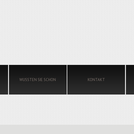
WUSSTEN SIE SCHON
KONTAKT