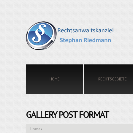
HOME
RECHTSGEBIETE
GALLERY POST FORMAT
Home