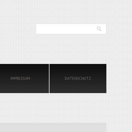
IMPRESSUM
DATENSCHUTZ