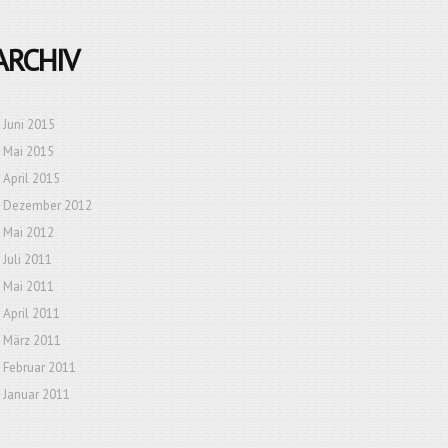
ARCHIV
Juni 2015
Mai 2015
April 2015
Dezember 2012
Mai 2012
Juli 2011
Mai 2011
April 2011
März 2011
Februar 2011
Januar 2011