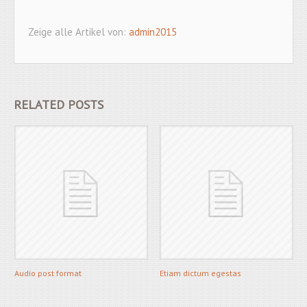
Zeige alle Artikel von:
admin2015
RELATED POSTS
Audio post format
Etiam dictum egestas