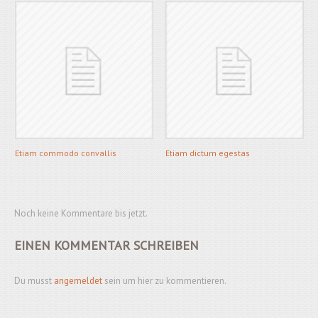
Etiam commodo convallis
Etiam dictum egestas
Noch keine Kommentare bis jetzt.
EINEN KOMMENTAR SCHREIBEN
Du musst
angemeldet
sein um hier zu kommentieren.