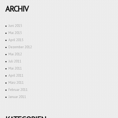
ARCHIV
Juni 2015
Mai 2015
April 2015
Dezember 2012
Mai 2012
Juli 2011
Mai 2011
April 2011
März 2011
Februar 2011
Januar 2011