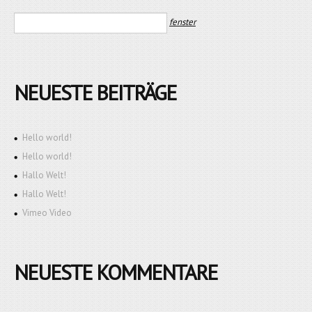
NEUESTE BEITRÄGE
Hello world!
Hello world!
Hallo Welt!
Hallo Welt!
Vimeo Video
NEUESTE KOMMENTARE