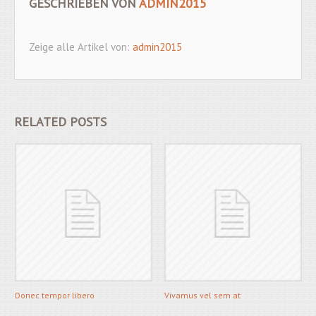
GESCHRIEBEN VON
ADMIN2015
Zeige alle Artikel von:
admin2015
RELATED POSTS
Donec tempor libero
Vivamus vel sem at